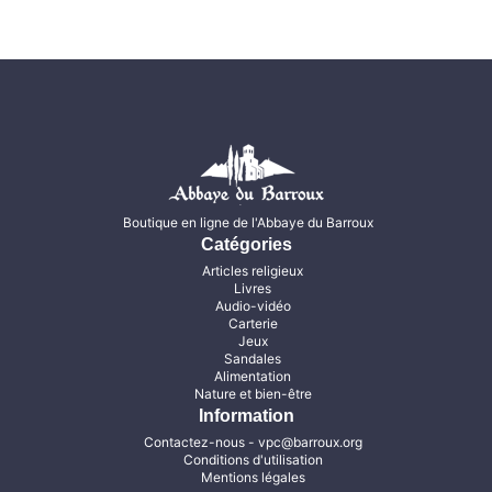
Boutique en ligne de l'Abbaye du Barroux
Catégories
Articles religieux
Livres
Audio-vidéo
Carterie
Jeux
Sandales
Alimentation
Nature et bien-être
Information
Contactez-nous
- vpc@barroux.org
Conditions d'utilisation
Mentions légales