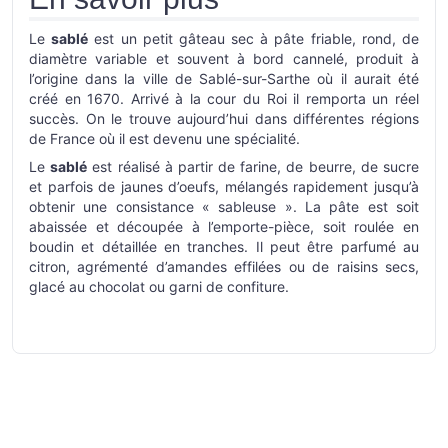
Le
sablé
est un petit gâteau sec à pâte friable, rond, de
diamètre variable et souvent à bord cannelé, produit à
l’origine dans la ville de Sablé-sur-Sarthe où il aurait été
créé en 1670. Arrivé à la cour du Roi il remporta un réel
succès. On le trouve aujourd’hui dans différentes régions
de France où il est devenu une spécialité.
Le
sablé
est réalisé à partir de farine, de beurre, de sucre
et parfois de jaunes d’oeufs, mélangés rapidement jusqu’à
obtenir une consistance « sableuse ». La pâte est soit
abaissée et découpée à l’emporte-pièce, soit roulée en
boudin et détaillée en tranches. Il peut être parfumé au
citron, agrémenté d’amandes effilées ou de raisins secs,
glacé au chocolat ou garni de confiture.