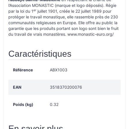
l’Association MONASTIC (marque et logo déposés). Régie
er
par la loi du 1
juillet 1901, créée le 22 juillet 1989 pour
protéger le travail monastique, elle rassemble près de 230
communautés religieuses en Europe. Elle offre au public la
garantie que les produits portant son logo sont bien le fruit
du travail de vrais monastères.
www.monastic-euro.org/
Caractéristiques
Référence
ABX1003
EAN
3518370200076
Poids (kg)
0.32
En savoir plus