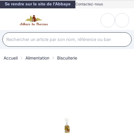
Se rendre sur le site de l'Abbaye
Contactez-nous
Accueil
Alimentation
Biscuiterie