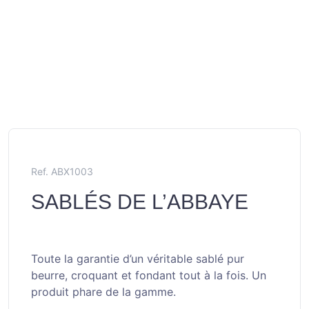
Ref. ABX1003
SABLÉS DE L’ABBAYE
Toute la garantie d’un véritable sablé pur
beurre, croquant et fondant tout à la fois. Un
produit phare de la gamme.