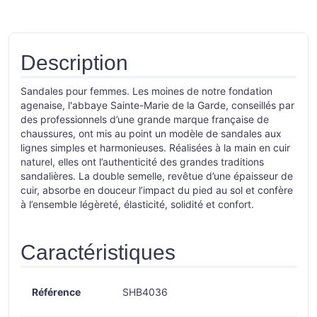
Description
Sandales pour femmes. Les moines de notre fondation
agenaise, l'abbaye Sainte-Marie de la Garde, conseillés par
des professionnels d’une grande marque française de
chaussures, ont mis au point un modèle de sandales aux
lignes simples et harmonieuses. Réalisées à la main en cuir
naturel, elles ont l’authenticité des grandes traditions
sandalières. La double semelle, revêtue d’une épaisseur de
cuir, absorbe en douceur l’impact du pied au sol et confère
à l’ensemble légèreté, élasticité, solidité et confort.
Caractéristiques
Référence
SHB4036