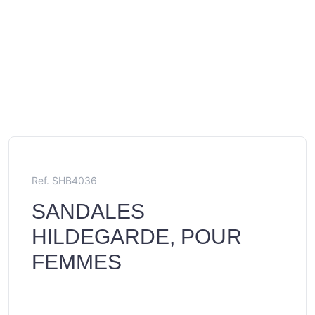
Ref. SHB4036
SANDALES
HILDEGARDE, POUR
FEMMES