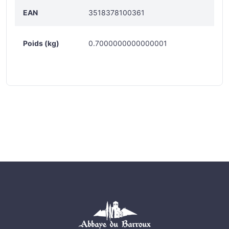
EAN
3518378100361
Poids (kg)
0.7000000000000001