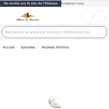
Se rendre sur le site de l'Abbaye
Contactez-nous
Accueil
Sandales
Modèles féminins