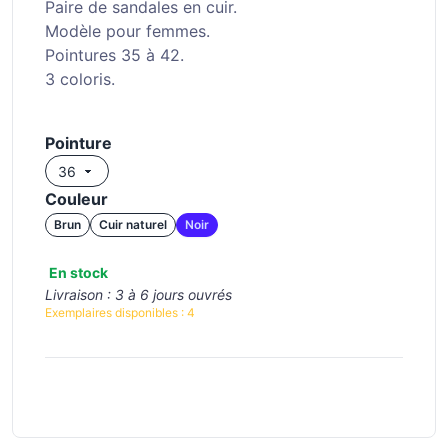
Paire de sandales en cuir.
Modèle pour femmes.
Pointures 35 à 42.
3 coloris.
Pointure
Couleur
Brun
Cuir naturel
Noir
En stock
Livraison :
3 à 6 jours ouvrés
Exemplaires disponibles :
4