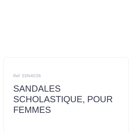
Ref. SSN4036
SANDALES
SCHOLASTIQUE, POUR
FEMMES