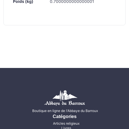
Poids (kg)
0.7000000000000001
Boutique en ligne de l'Abbaye du Barroux
Catégories
Articles religieux
Livres