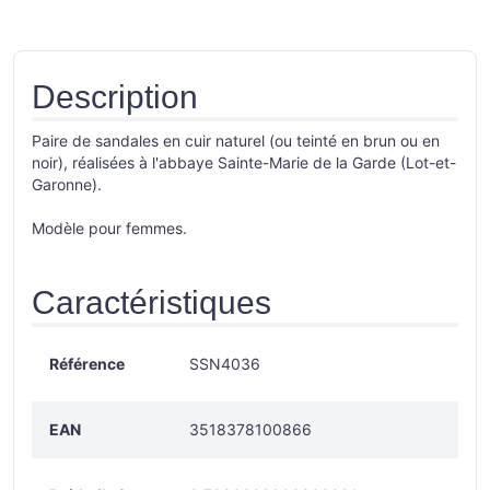
Description
Paire de sandales en cuir naturel (ou teinté en brun ou en
noir), réalisées à l'abbaye Sainte-Marie de la Garde (Lot-et-
Garonne).
Modèle pour femmes.
Caractéristiques
Référence
SSN4036
EAN
3518378100866