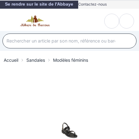
Se rendre sur le site de l'Abbaye
Contactez-nous
Accueil
Sandales
Modèles féminins