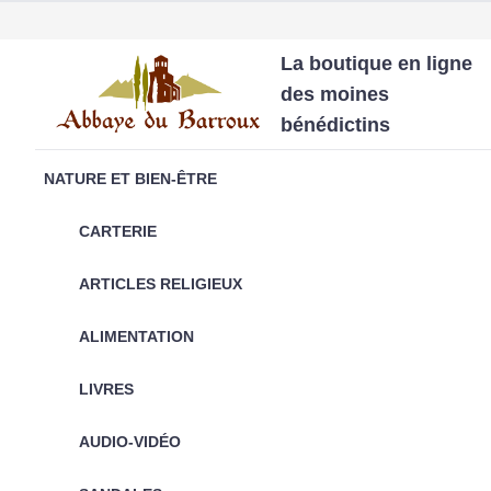
La boutique en ligne
des moines
bénédictins
NATURE ET BIEN-ÊTRE
CARTERIE
ARTICLES RELIGIEUX
ALIMENTATION
LIVRES
AUDIO-VIDÉO