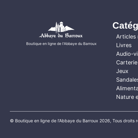
Catég
Articles 
Boutique en ligne de l'Abbaye du Barroux
Livres
Audio-v
Carterie
Jeux
Sandale
Aliment
Nature e
© Boutique en ligne de l'Abbaye du Barroux 2026, Tous droits 