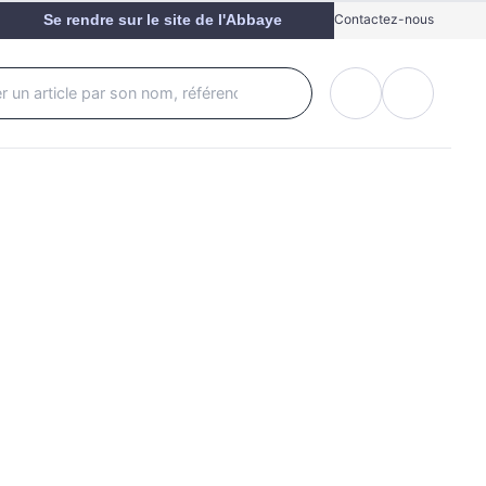
Se rendre sur le site de l'Abbaye
Contactez-nous