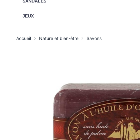
SANDALES
JEUX
Accueil
Nature et bien-être
Savons