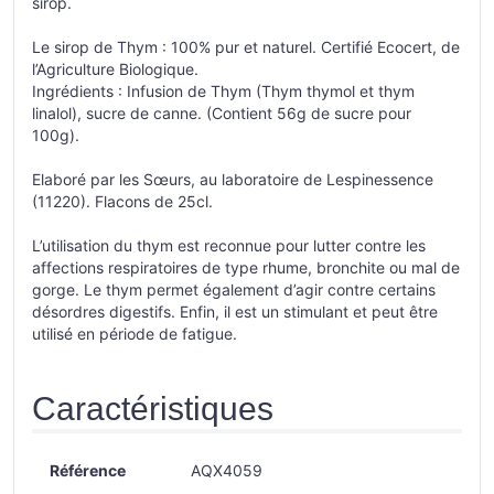
sirop.
Le sirop de Thym : 100% pur et naturel. Certifié Ecocert, de
l’Agriculture Biologique.
Ingrédients : Infusion de Thym (Thym thymol et thym
linalol), sucre de canne. (Contient 56g de sucre pour
100g).
Elaboré par les Sœurs, au laboratoire de Lespinessence
(11220). Flacons de 25cl.
L’utilisation du thym est reconnue pour lutter contre les
affections respiratoires de type rhume, bronchite ou mal de
gorge. Le thym permet également d’agir contre certains
désordres digestifs. Enfin, il est un stimulant et peut être
utilisé en période de fatigue.
Caractéristiques
Référence
AQX4059