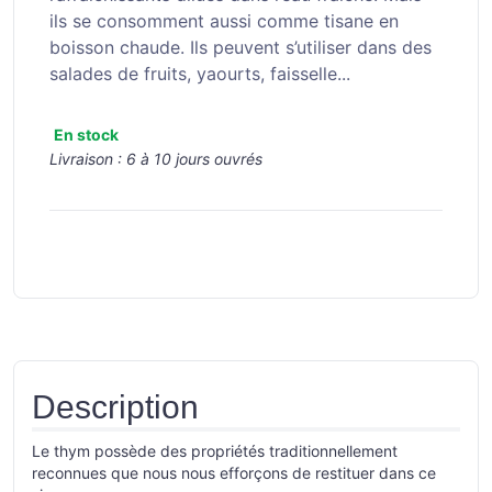
ils se consomment aussi comme tisane en
boisson chaude. Ils peuvent s’utiliser dans des
salades de fruits, yaourts, faisselle...
En stock
Livraison :
6 à 10 jours ouvrés
Description
Le thym possède des propriétés traditionnellement
reconnues que nous nous efforçons de restituer dans ce