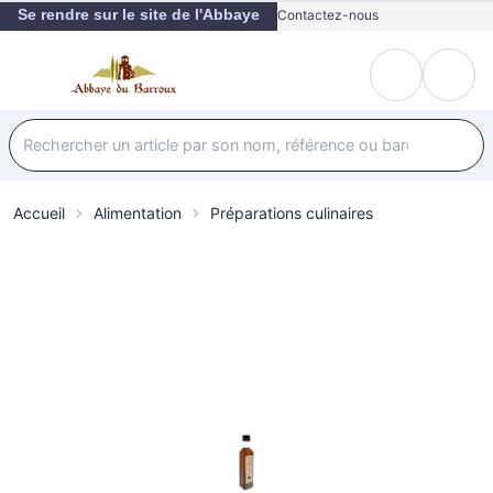
Se rendre sur le site de l'Abbaye
Contactez-nous
Accueil
Alimentation
Préparations culinaires