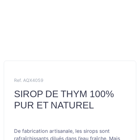
Ref. AQX4059
SIROP DE THYM 100%
PUR ET NATUREL
De fabrication artisanale, les sirops sont
rafraîchissants dilués dans l’eau fraîche. Mais