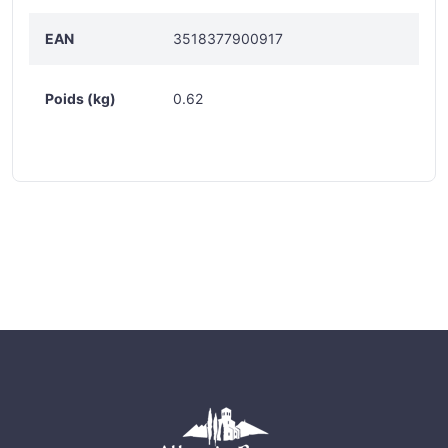
EAN
3518377900917
Poids (kg)
0.62