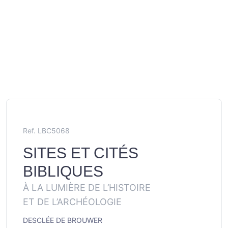
Ref. LBC5068
SITES ET CITÉS
BIBLIQUES
À LA LUMIÈRE DE L’HISTOIRE
ET DE L’ARCHÉOLOGIE
DESCLÉE DE BROUWER