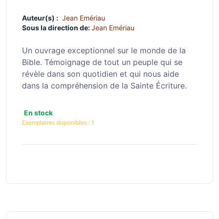
Auteur(s) :
Jean Emériau
Sous la direction de:
Jean Emériau
Un ouvrage exceptionnel sur le monde de la
Bible. Témoignage de tout un peuple qui se
révèle dans son quotidien et qui nous aide
dans la compréhension de la Sainte Écriture.
En stock
Exemplaires disponibles :
1