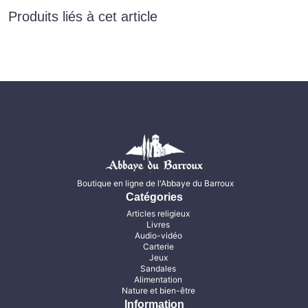
Produits liés à cet article
Boutique en ligne de l'Abbaye du Barroux
Catégories
Articles religieux
Livres
Audio-vidéo
Carterie
Jeux
Sandales
Alimentation
Nature et bien-être
Information