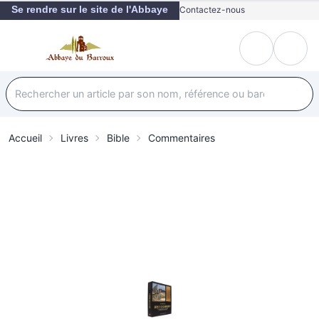
Se rendre sur le site de l'Abbaye
Contactez-nous
Accueil
Livres
Bible
Commentaires