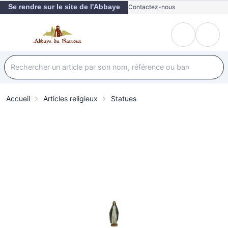
Se rendre sur le site de l'Abbaye
Contactez-nous
Accueil
Articles religieux
Statues