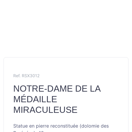
Ref. RSX3012
NOTRE-DAME DE LA
MÉDAILLE
MIRACULEUSE
Statue en pierre reconstituée (dolomie des