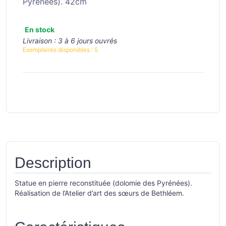
Pyrénées). 42cm
En stock
Livraison :
3 à 6 jours ouvrés
Exemplaires disponibles :
5
Description
Statue en pierre reconstituée (dolomie des Pyrénées).
Réalisation de l’Atelier d’art des sœurs de Bethléem.