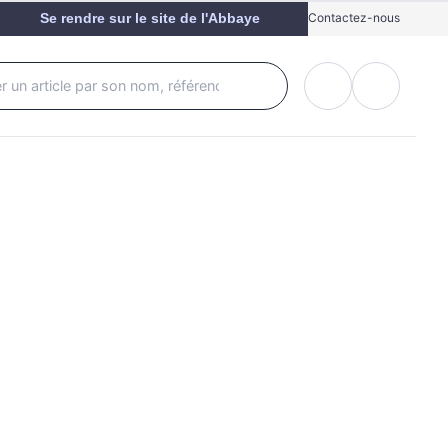
Se rendre sur le site de l'Abbaye
Contactez-nous