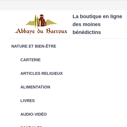
La boutique en ligne
des moines
bénédictins
NATURE ET BIEN-ÊTRE
CARTERIE
ARTICLES RELIGIEUX
ALIMENTATION
LIVRES
AUDIO-VIDÉO