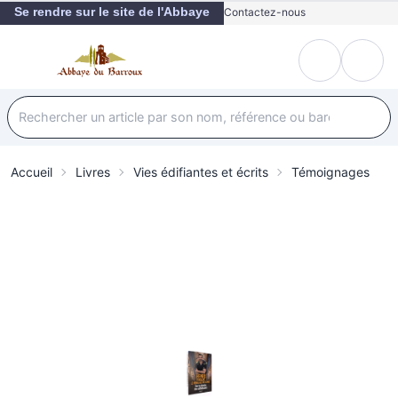
Se rendre sur le site de l'Abbaye
Contactez-nous
Accueil
Livres
Vies édifiantes et écrits
Témoignages