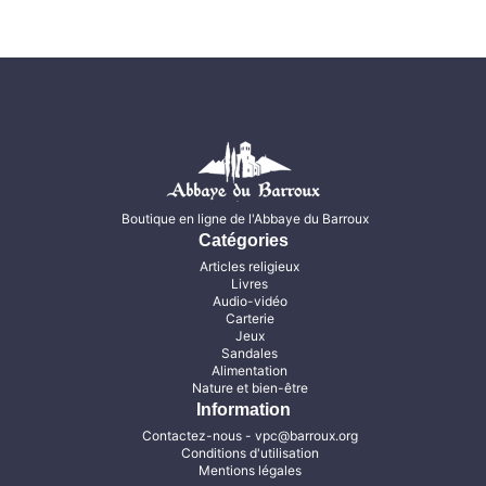
Boutique en ligne de l'Abbaye du Barroux
Catégories
Articles religieux
Livres
Audio-vidéo
Carterie
Jeux
Sandales
Alimentation
Nature et bien-être
Information
Contactez-nous
- vpc@barroux.org
Conditions d'utilisation
Mentions légales