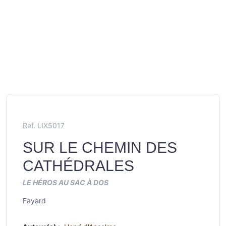
Ref. LIX5017
SUR LE CHEMIN DES
CATHÉDRALES
LE HÉROS AU SAC À DOS
Fayard