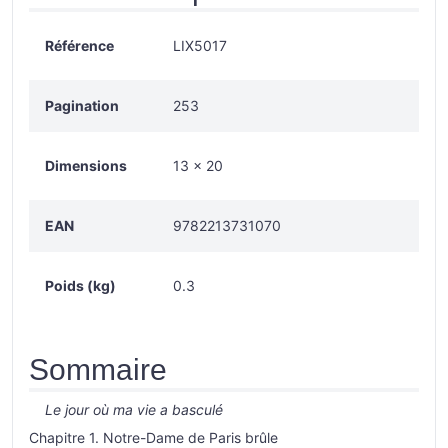
Référence
LIX5017
Pagination
253
Dimensions
13 x 20
EAN
9782213731070
Poids (kg)
0.3
Sommaire
Le jour où ma vie a basculé
Chapitre 1. Notre-Dame de Paris brûle