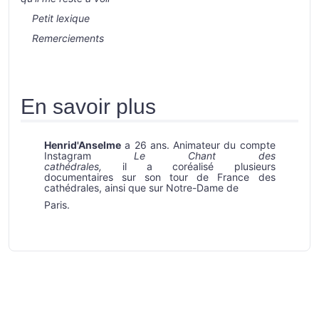
Petit lexique
Remerciements
En savoir plus
Henrid'Anselme
a 26 ans. Animateur du compte
Instagram
Le Chant des
cathédrales,
il a coréalisé plusieurs
documentaires sur son tour de France des
cathédrales, ainsi que sur Notre-Dame de
Paris.