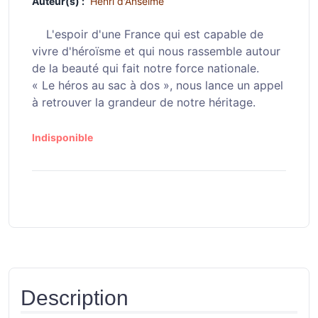
Auteur(s) :
Henri d'Anselme
L'espoir d'une France qui est capable de
vivre d'héroïsme et qui nous rassemble autour
de la beauté qui fait notre force nationale.
« Le héros au sac à dos », nous lance un appel
à retrouver la grandeur de notre héritage.
Indisponible
Description