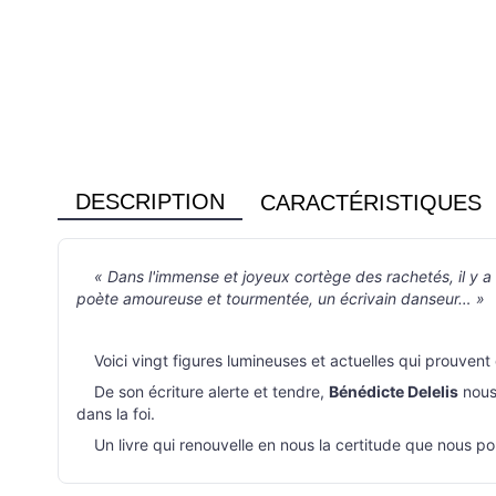
DESCRIPTION
CARACTÉRISTIQUES
« Dans l'immense et joyeux cortège des rachetés, il y a
poète amoureuse et tourmentée, un écrivain danseur… »
Voici vingt figures lumineuses et actuelles qui prouvent 
De son écriture alerte et tendre,
Bénédicte Delelis
nous 
dans la foi.
Un livre qui renouvelle en nous la certitude que nous po