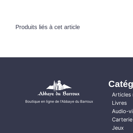
Produits liés à cet article
Catég
Articles 
Boutique en ligne de l'Abbaye du Barroux
Livres
Audio-v
Carterie
Jeux