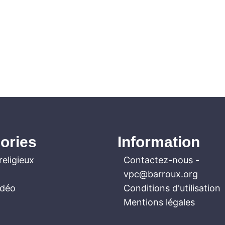
ories
Information
religieux
Contactez-nous
-
vpc@barroux.org
idéo
Conditions d'utilisation
Mentions légales