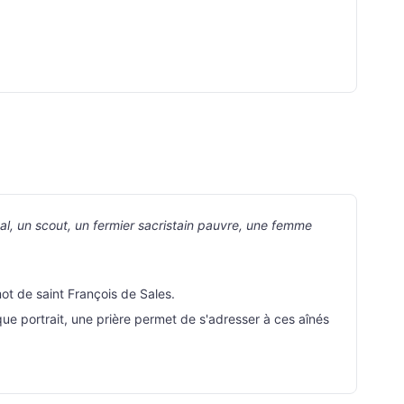
al, un scout, un fermier sacristain pauvre, une femme
ot de saint François de Sales.
que portrait, une prière permet de s'adresser à ces aînés