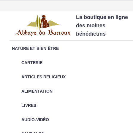
La boutique en ligne
des moines
bénédictins
NATURE ET BIEN-ÊTRE
CARTERIE
ARTICLES RELIGIEUX
ALIMENTATION
LIVRES
AUDIO-VIDÉO