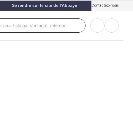
Se rendre sur le site de l'Abbaye
Contactez-nous