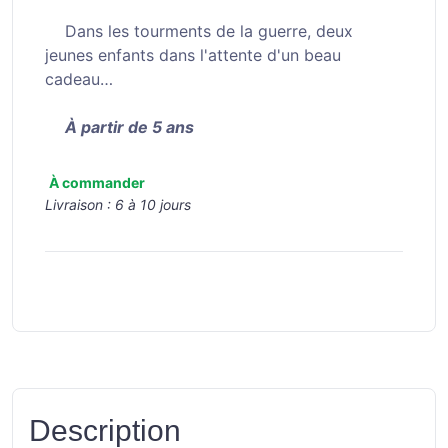
Dans les tourments de la guerre, deux
jeunes enfants dans l'attente d'un beau
cadeau…
À partir de 5 ans
À commander
Livraison :
6 à 10 jours
Description