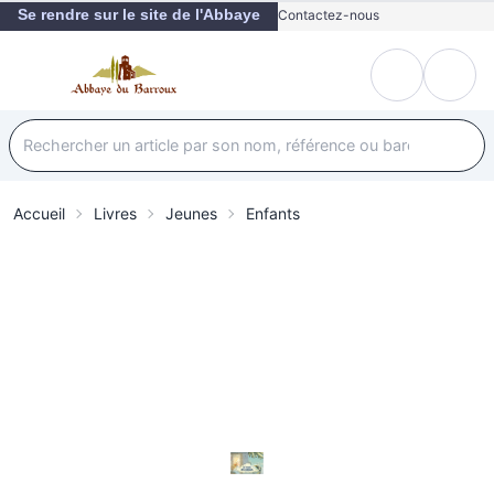
Se rendre sur le site de l'Abbaye
Contactez-nous
Accueil
Livres
Jeunes
Enfants