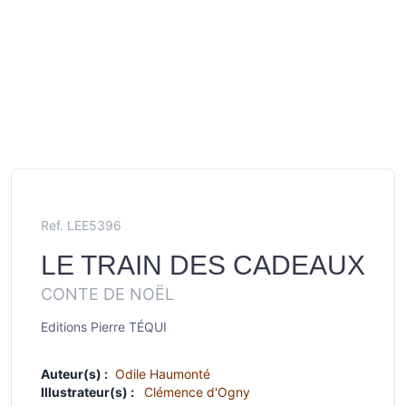
Ref. LEE5396
LE TRAIN DES CADEAUX
CONTE DE NOËL
Editions Pierre TÉQUI
Auteur(s) :
Odile Haumonté
Illustrateur(s) :
Clémence d'Ogny