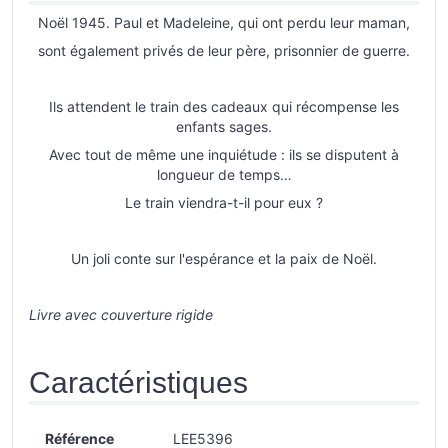
Noël 1945. Paul et Madeleine, qui ont perdu leur maman,
sont également privés de leur père, prisonnier de guerre.
Ils attendent le train des cadeaux qui récompense les
enfants sages.
Avec tout de même une inquiétude : ils se disputent à
longueur de temps…
Le train viendra-t-il pour eux ?
Un joli conte sur l'espérance et la paix de Noël.
Livre avec couverture rigide
Caractéristiques
Référence
LEE5396