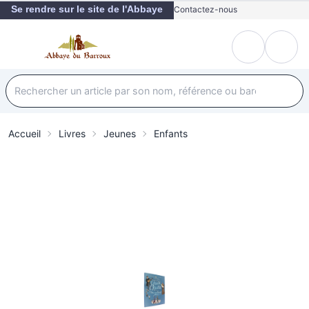
Se rendre sur le site de l'Abbaye
Contactez-nous
Accueil
Livres
Jeunes
Enfants