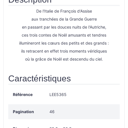
De l'Italie de François d'Assise
aux tranchées de la Grande Guerre
en passant par les douces nuits de l'Autriche,
ces trois contes de Noël amusants et tendres
illumineront les cœurs des petits et des grands :
ils retracent en effet trois moments véridiques
où la grâce de Noël est descendu du ciel.
Caractéristiques
Référence
LEE5365
Pagination
46