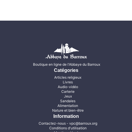
Boutique en ligne de l'Abbaye du Barroux
Catégories
Articles religieux
Livres
Audio-vidéo
Carterie
Jeux
Sandales
Alimentation
Nature et bien-être
Information
Contactez-nous
- vpc@barroux.org
Conditions d'utilisation