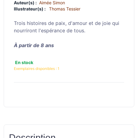
Auteur(s) :
Aimée Simon
Illustrateur(s) :
Thomas Tessier
Trois histoires de paix, d'amour et de joie qui
nourriront l'espérance de tous.
À partir de 8 ans
En stock
Exemplaires disponibles :
1
Description