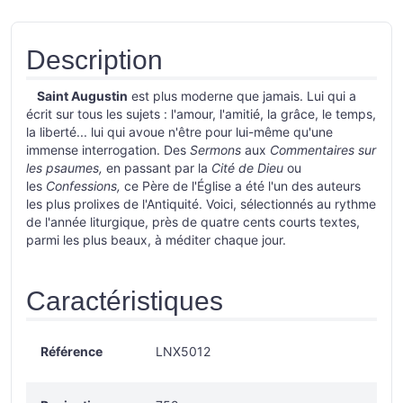
Description
Saint Augustin
est plus moderne que jamais. Lui qui a
écrit sur tous les sujets : l'amour, l'amitié, la grâce, le temps,
la liberté... lui qui avoue n'être pour lui-même qu'une
immense interrogation. Des
Sermons
aux
Commentaires sur
les psaumes,
en passant par la
Cité de Dieu
ou
les
Confessions,
ce Père de l'Église a été l'un des auteurs
les plus prolixes de l'Antiquité. Voici, sélectionnés au rythme
de l'année liturgique, près de quatre cents courts textes,
parmi les plus beaux, à méditer chaque jour.
Caractéristiques
Référence
LNX5012