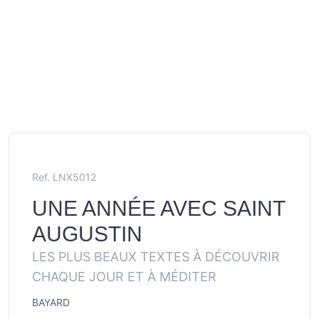
Ref. LNX5012
UNE ANNÉE AVEC SAINT
AUGUSTIN
LES PLUS BEAUX TEXTES À DÉCOUVRIR
CHAQUE JOUR ET À MÉDITER
BAYARD