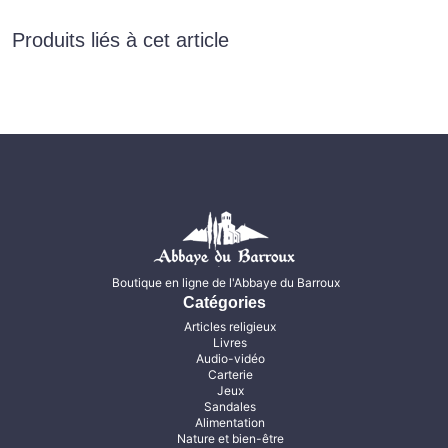
Produits liés à cet article
Boutique en ligne de l'Abbaye du Barroux
Catégories
Articles religieux
Livres
Audio-vidéo
Carterie
Jeux
Sandales
Alimentation
Nature et bien-être