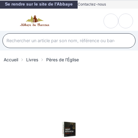
Se rendre sur le site de l'Abbaye
Contactez-nous
Accueil
Livres
Pères de l’Église