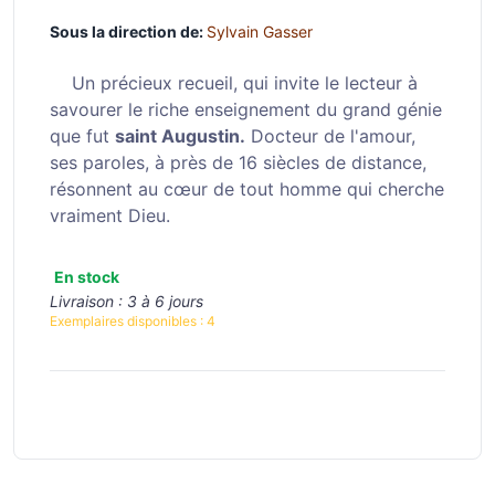
Sous la direction de:
Sylvain Gasser
Un précieux recueil, qui invite le lecteur à
savourer le riche enseignement du grand génie
que fut
saint Augustin.
Docteur de l'amour,
ses paroles, à près de 16 siècles de distance,
résonnent au cœur de tout homme qui cherche
vraiment Dieu.
En stock
Livraison :
3 à 6 jours
Exemplaires disponibles :
4