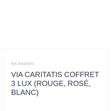
Ref. AVU9300
VIA CARITATIS COFFRET
3 LUX (ROUGE, ROSÉ,
BLANC)