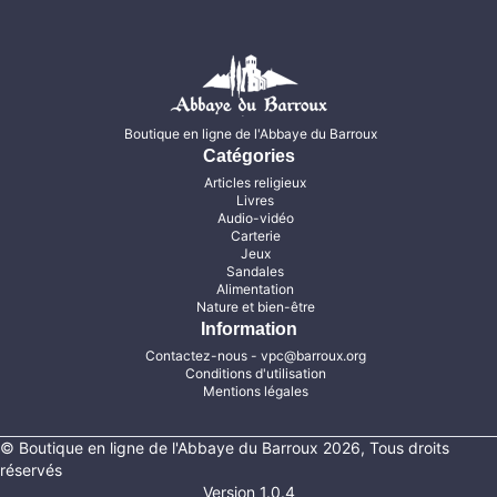
Boutique en ligne de l'Abbaye du Barroux
Catégories
Articles religieux
Livres
Audio-vidéo
Carterie
Jeux
Sandales
Alimentation
Nature et bien-être
Information
Contactez-nous
- vpc@barroux.org
Conditions d'utilisation
Mentions légales
© Boutique en ligne de l'Abbaye du Barroux 2026, Tous droits
réservés
Version 1.0.4