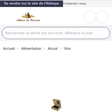
Se rendre sur le site de l'Abbaye
Contactez-nous
Accueil
Alimentation
Alcool
Vins