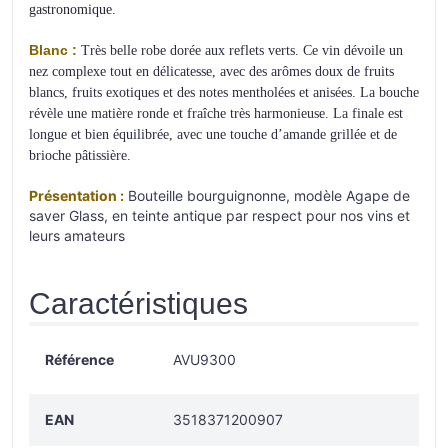
gastronomique.
Blanc :
Très belle robe dorée aux reflets verts. Ce vin dévoile un
nez complexe tout en délicatesse, avec des arômes doux de fruits
blancs, fruits exotiques et des notes mentholées et anisées. La bouche
révèle une matière ronde et fraîche très harmonieuse. La finale est
longue et bien équilibrée, avec une touche d’amande grillée et de
brioche pâtissière.
Présentation :
Bouteille bourguignonne, modèle Agape de
saver Glass, en teinte antique par respect pour nos vins et
leurs amateurs
Caractéristiques
Référence
AVU9300
EAN
3518371200907