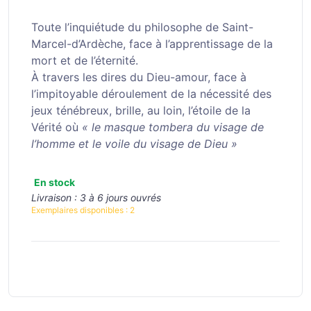
Toute l’inquiétude du philosophe de Saint-
Marcel-d’Ardèche, face à l’apprentissage de la
mort et de l’éternité.
À travers les dires du Dieu-amour, face à
l’impitoyable déroulement de la nécessité des
jeux ténébreux, brille, au loin, l’étoile de la
Vérité où
« le masque tombera du visage de
l’homme et le voile du visage de Dieu »
En stock
Livraison :
3 à 6 jours ouvrés
Exemplaires disponibles :
2