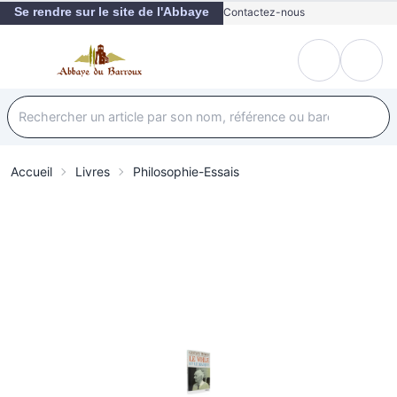
Se rendre sur le site de l'Abbaye
Contactez-nous
Accueil
Livres
Philosophie-Essais