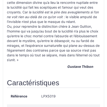
cette dimension divine qu’a lieu la rencontre nuptiale entre
la lucidité qui fait les sceptiques et l’amour qui veut des
croyants. Car
la lucidité est le pire des aveuglements si l’on
ne voit rien au-delà de ce qu’on voit
: le visible amputé de
l’invisible n’est plus que le masque du néant.
Ou, pour reprendre la distinction chère à Jean Guitton,
l’homme qui va jusqu’au bout de la lucidité n’a plus le choix
qu’entre le choc mortel contre l’absurde et l’éblouissement
devant le mystère, qu’entre le désespoir, nu ou fardé de
mirages, et l’espérance surnaturelle qui plane au-dessus de
l’égarement des contraires parce que sa source n’est pas
dans le temps où tout se sépare, mais dans l’éternel où tout
s’unit. »
Gustave Thibon
Caractéristiques
Référence
LPX5019