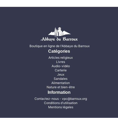
Boutique en ligne de l'Abbaye du Barroux
Catégories
Articles religieux
Livres
Audio-vidéo
Carterie
Jeux
Sandales
Alimentation
Nature et bien-être
Information
Contactez-nous
- vpc@barroux.org
Conditions d'utilisation
Mentions légales