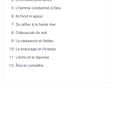
L’homme condamné à Dieu
Ni fond ni appui
Du reflux à la haute mer
Crépuscule du soir
La naissance et l’adieu
Le breuvage et l’ivresse
L’écho et la réponse
Être et connaître