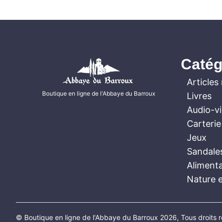
Catég
Articles 
Boutique en ligne de l'Abbaye du Barroux
Livres
Audio-v
Carterie
Jeux
Sandale
Aliment
Nature e
© Boutique en ligne de l'Abbaye du Barroux 2026, Tous droits 