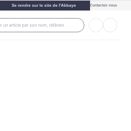
Se rendre sur le site de l'Abbaye
Contactez-nous