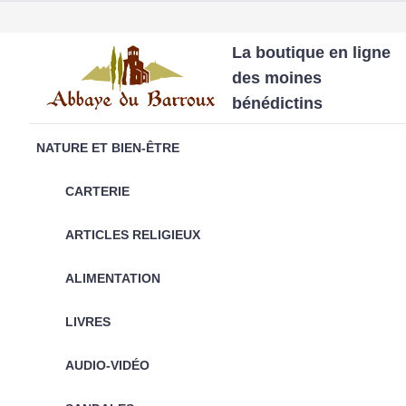
La boutique en ligne
des moines
bénédictins
NATURE ET BIEN-ÊTRE
CARTERIE
ARTICLES RELIGIEUX
ALIMENTATION
LIVRES
AUDIO-VIDÉO