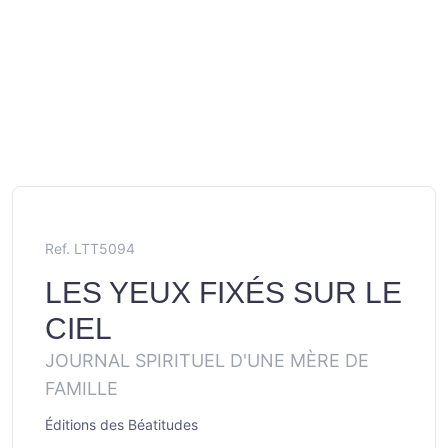
Ref. LTT5094
LES YEUX FIXÉS SUR LE
CIEL
JOURNAL SPIRITUEL D'UNE MÈRE DE
FAMILLE
Éditions des Béatitudes