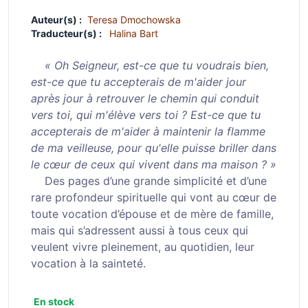
Auteur(s) :
Teresa Dmochowska
Traducteur(s) :
Halina Bart
« Oh Seigneur, est-ce que tu voudrais bien,
est-ce que tu accepterais de m'aider jour
après jour à retrouver le chemin qui conduit
vers toi, qui m'élève vers toi ? Est-ce que tu
accepterais de m'aider à maintenir la flamme
de ma veilleuse, pour qu'elle puisse briller dans
le cœur de ceux qui vivent dans ma maison ? »
Des pages d’une grande simplicité et d’une
rare profondeur spirituelle qui vont au cœur de
toute vocation d’épouse et de mère de famille,
mais qui s’adressent aussi à tous ceux qui
veulent vivre pleinement, au quotidien, leur
vocation à la sainteté.
En stock