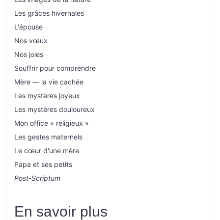
Les grâces hivernales
L'épouse
Nos vœux
Nos joies
Souffrir pour comprendre
Mère — la vie cachée
Les mystères joyeux
Les mystères douloureux
Mon office « religieux »
Les gestes maternels
Le cœur d'une mère
Papa et ses petits
Post-Scriptum
En savoir plus