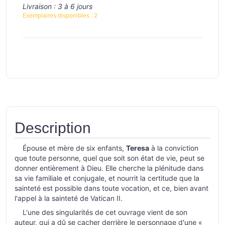
Livraison :
3 à 6 jours
Exemplaires disponibles :
2
Description
Épouse et mère de six enfants,
Teresa
à la conviction
que toute personne, quel que soit son état de vie, peut se
donner entièrement à Dieu. Elle cherche la plénitude dans
sa vie familiale et conjugale, et nourrit la certitude que la
sainteté est possible dans toute vocation, et ce, bien avant
l'appel à la sainteté de Vatican II.
L'une des singularités de cet ouvrage vient de son
auteur, qui a dû se cacher derrière le personnage d'une «