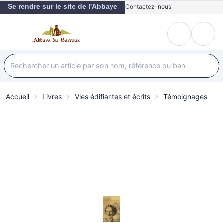
Se rendre sur le site de l'Abbaye
Contactez-nous
Accueil
Livres
Vies édifiantes et écrits
Témoignages