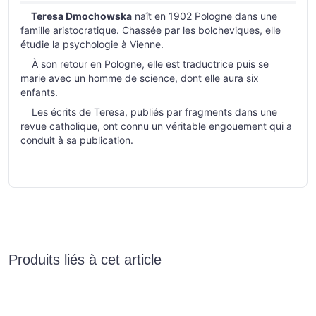
Teresa Dmochowska
naît en 1902 Pologne dans une
famille aristocratique. Chassée par les bolcheviques, elle
étudie la psychologie à Vienne.
À son retour en Pologne, elle est traductrice puis se
marie avec un homme de science, dont elle aura six
enfants.
Les écrits de Teresa, publiés par fragments dans une
revue catholique, ont connu un véritable engouement qui a
conduit à sa publication.
Produits liés à cet article