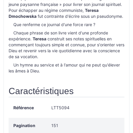
jeune paysanne française » pour livrer son journal spirituel.
Pour échapper au régime communiste,
Teresa
Dmochowska
fut contrainte d'écrire sous un pseudonyme.
Que renferme ce journal d'une force rare ?
Chaque phrase de son livre vient d'une profonde
expérience.
Teresa
construit ses notes spirituelles en
commençant toujours simple et connue, pour s'orienter vers
Dieu et revenir vers la vie quotidienne avec la conscience
de sa vocation.
Un hymne au service et à l'amour qui ne peut qu'élever
les âmes à Dieu.
Caractéristiques
Référence
LTT5094
Pagination
151