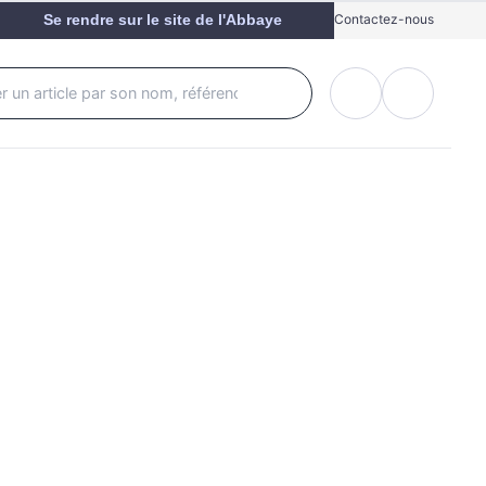
Se rendre sur le site de l'Abbaye
Contactez-nous