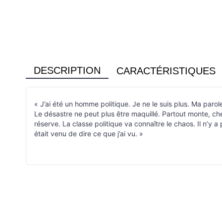
DESCRIPTION
CARACTÉRISTIQUES
« J’ai été un homme politique. Je ne le suis plus. Ma parole 
Le désastre ne peut plus être maquillé. Partout monte, ch
réserve. La classe politique va connaître le chaos. Il n’y 
était venu de dire ce que j’ai vu. »