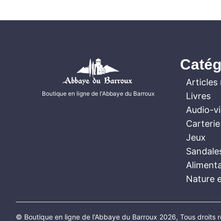
Catég
Articles 
Boutique en ligne de l'Abbaye du Barroux
Livres
Audio-v
Carterie
Jeux
Sandale
Aliment
Nature e
© Boutique en ligne de l'Abbaye du Barroux 2026, Tous droits 