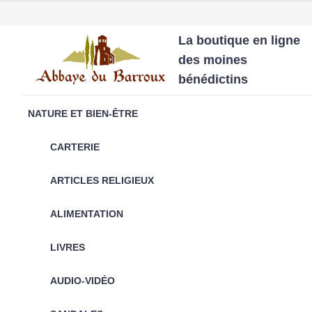
La boutique en ligne
des moines
bénédictins
NATURE ET BIEN-ÊTRE
CARTERIE
ARTICLES RELIGIEUX
ALIMENTATION
LIVRES
AUDIO-VIDÉO