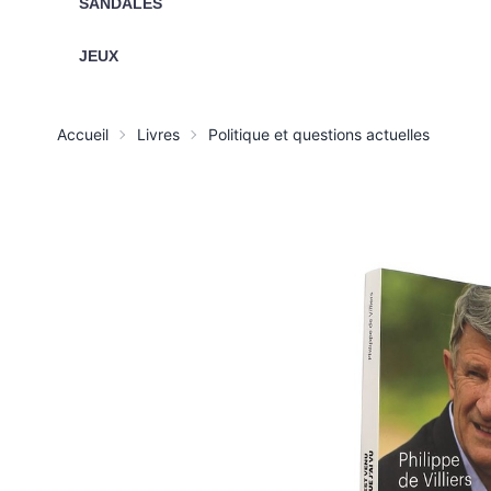
SANDALES
JEUX
Accueil
Livres
Politique et questions actuelles