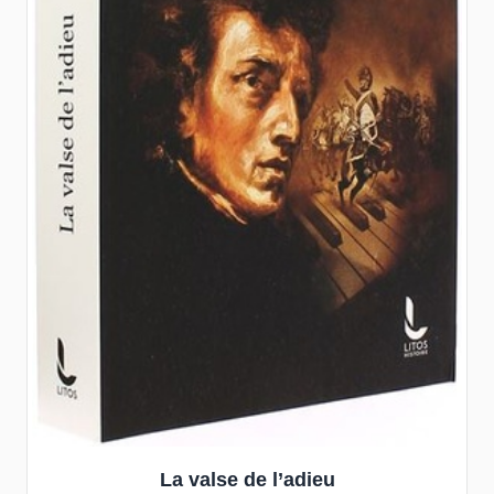
La valse de l’adieu