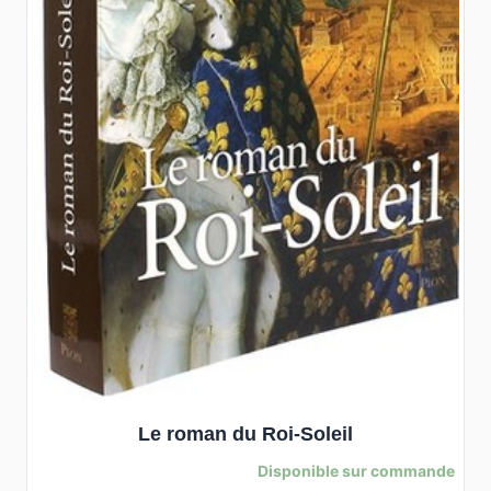
Le roman du Roi-Soleil
Disponible sur commande