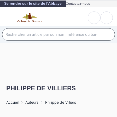
Se rendre sur le site de l'Abbaye
Contactez-nous
PHILIPPE DE VILLIERS
Accueil
Auteurs
Philippe de Villiers