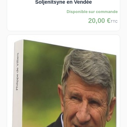
Soljenitsyne en Vendée
Disponible sur commande
20,00 €
TTC