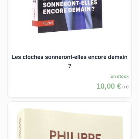
Les cloches sonneront-elles encore demain
?
En stock
10,00 €
TTC