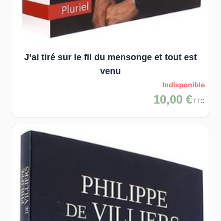
J’ai tiré sur le fil du mensonge et tout est
venu
Indisponible
10,00 €
TTC