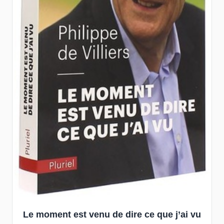
Le moment est venu de dire ce que j’ai vu