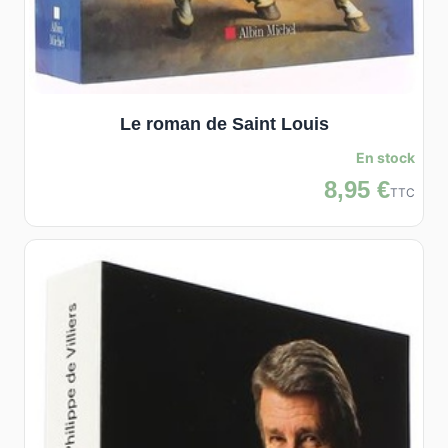
Le roman de Saint Louis
En stock
8,95 €
TTC