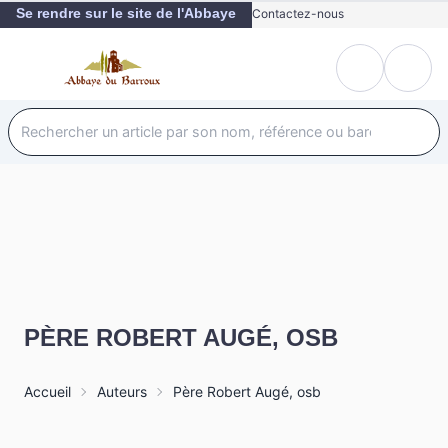
Se rendre sur le site de l'Abbaye
Contactez-nous
PÈRE ROBERT AUGÉ, OSB
Accueil
Auteurs
Père Robert Augé, osb