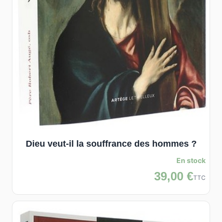
Dieu veut-il la souffrance des hommes ?
En stock
39,00 €
TTC