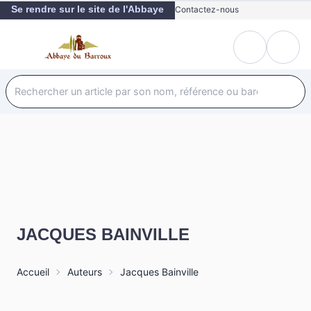
Se rendre sur le site de l'Abbaye
Contactez-nous
JACQUES BAINVILLE
Accueil
Auteurs
Jacques Bainville