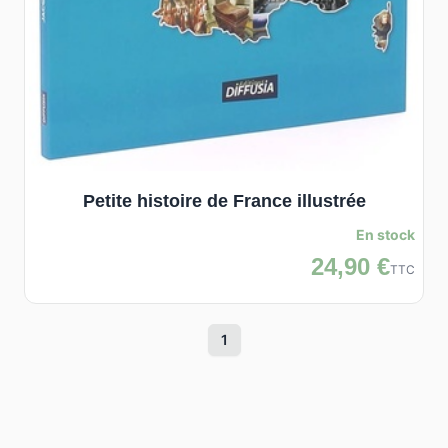
Petite histoire de France illustrée
En stock
24,90 €
TTC
1